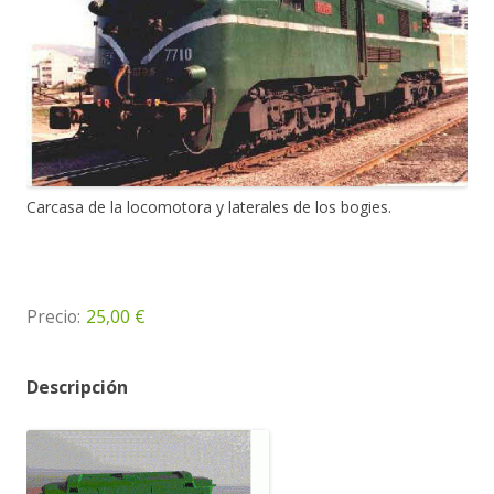
Carcasa de la locomotora y laterales de los bogies.
Precio:
25,00 €
Descripción