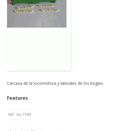
Carcasa de la locomotora y laterales de los bogies.
Features
Ref
loc 7700