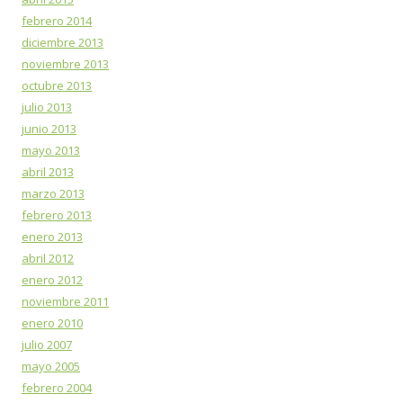
febrero 2014
diciembre 2013
noviembre 2013
octubre 2013
julio 2013
junio 2013
mayo 2013
abril 2013
marzo 2013
febrero 2013
enero 2013
abril 2012
enero 2012
noviembre 2011
enero 2010
julio 2007
mayo 2005
febrero 2004