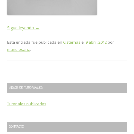
Sigue leyendo
→
Esta entrada fue publicada en
Cisternas
el
9 abril, 2012
por
manolosanz
.
INDICE DE TUTORIALES
Tutoriales publicados
CONTACTO