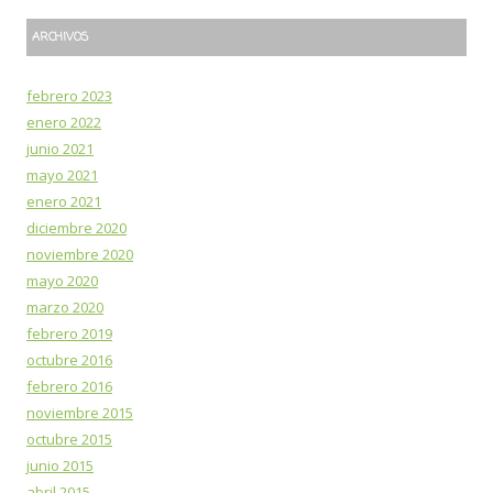
ARCHIVOS
febrero 2023
enero 2022
junio 2021
mayo 2021
enero 2021
diciembre 2020
noviembre 2020
mayo 2020
marzo 2020
febrero 2019
octubre 2016
febrero 2016
noviembre 2015
octubre 2015
junio 2015
abril 2015