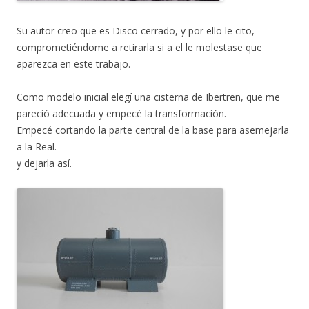
Su autor creo que es Disco cerrado, y por ello le cito,
comprometiéndome a retirarla si a el le molestase que
aparezca en este trabajo.
Como modelo inicial elegí una cisterna de Ibertren, que me
pareció adecuada y empecé la transformación.
Empecé cortando la parte central de la base para asemejarla
a la Real.
y dejarla así.