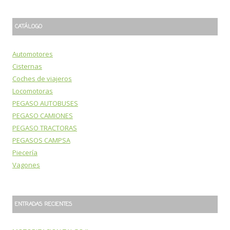
CATÁLOGO
Automotores
Cisternas
Coches de viajeros
Locomotoras
PEGASO AUTOBUSES
PEGASO CAMIONES
PEGASO TRACTORAS
PEGASOS CAMPSA
Piecería
Vagones
ENTRADAS RECIENTES