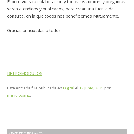
Espero vuestra colaboracion y todos los aportes y preguntas
seran atendidos y publicados, para crear una fuente de
consulta, en la que todos nos beneficiemos Mutuamente.
Gracias anticipadas a todos
RETROMODULOS
Esta entrada fue publicada en
Digital
el
17 junio, 2015
por
manolosanz
.
INDICE DE TUTORIALES