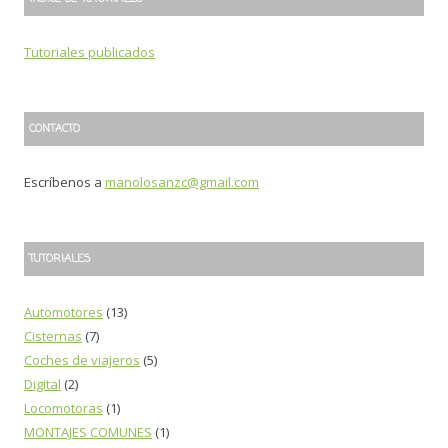
Tutoriales publicados
CONTACTO
Escríbenos a
manolosanzc@gmail.com
TUTORIALES
Automotores
(13)
Cisternas
(7)
Coches de viajeros
(5)
Digital
(2)
Locomotoras
(1)
MONTAJES COMUNES
(1)