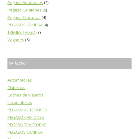
Pegaso Autobuses
(2)
Pegaso Camiones
(6)
Pegaso Tractoras
(4)
PEGASOS CAMPSA
(4)
TRENES TALGO
(3)
Vagones
(6)
CATÁLOGO
Automotores
Cisternas
Coches de viajeros
Locomotoras
PEGASO AUTOBUSES
PEGASO CAMIONES
PEGASO TRACTORAS
PEGASOS CAMPSA