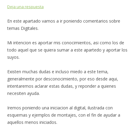
Deja una respuesta
En este apartado vamos a ir poniendo comentarios sobre
temas Digitales.
Mi intencion es aportar mis conocimientos, asi como los de
todo aquel que se quiera sumar a este apartedo y aportar los
suyos.
Existen muchas dudas e incluso miedo a este tema,
generalmente por desconocimiento, por eso desde aqui,
intentaremos aclarar estas dudas, y reponder a quienes
necesiten ayuda.
Iremos poniendo una iniciacion al digital, ilustrada con
esquemas y ejemplos de montajes, con el fin de ayudar a
aquellos menos iniciados.