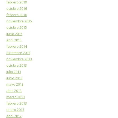
febrero 2019
octubre 2016
febrero 2016
noviembre 2015
octubre 2015
junio 2015
abril 2015
febrero 2014
diciembre 2013
noviembre 2013
octubre 2013
julio 2013
junio 2013
mayo 2013
abril 2013
marzo 2013
febrero 2013
enero 2013
abril 2012