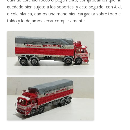
quedado bien sujeto a los soportes, y acto seguido, con Alkil,
o cola blanca, damos una mano bien cargadita sobre todo el
toldo y lo dejamos secar completamente.