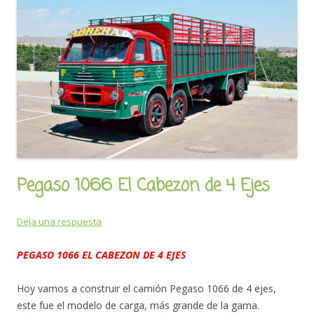
Pegaso 1066 El Cabezon de 4 Ejes
Deja una respuesta
PEGASO 1066 EL CABEZON DE 4 EJES
Hoy vamos a construir el camión Pegaso 1066 de 4 ejes,
este fue el modelo de carga, más grande de la gama.