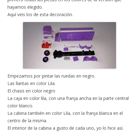
hayamos elegido.
Aquí veis los de esta decoración.
Empezamos por pintar las ruedas en negro.
Las llantas en color Lila.
El chasis en color negro
La caja en color lila, con una franja ancha en la parte central
color blanco.
La cabina también en color Lila, con la franja blanca en el
centro de la misma.
El interior de la cabina a gusto de cada uno, yo lo hice así.