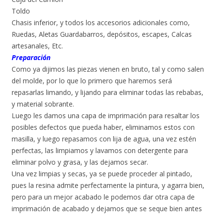
Toldo
Chasis inferior, y todos los accesorios adicionales como,
Ruedas, Aletas Guardabarros, depósitos, escapes, Calcas
artesanales, Etc.
Preparación
Como ya dijimos las piezas vienen en bruto, tal y como salen
del molde, por lo que lo primero que haremos será
repasarlas limando, y lijando para eliminar todas las rebabas,
y material sobrante.
Luego les damos una capa de imprimación para resaltar los
posibles defectos que pueda haber, eliminamos estos con
masilla, y luego repasamos con lija de agua, una vez estén
perfectas, las limpiamos y lavamos con detergente para
eliminar polvo y grasa, y las dejamos secar.
Una vez limpias y secas, ya se puede proceder al pintado,
pues la resina admite perfectamente la pintura, y agarra bien,
pero para un mejor acabado le podemos dar otra capa de
imprimación de acabado y dejamos que se seque bien antes