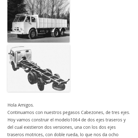
Hola Amigos.
Continuamos con nuestros pegasos Cabezones, de tres ejes.
Hoy vamos construir el modelo1064 de dos ejes traseros y
del cual existieron dos versiones, una con los dos ejes
traseros motrices, con doble rueda, lo que nos da ocho