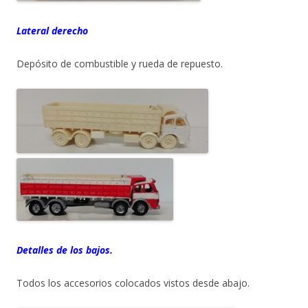
Lateral derecho
Depósito de combustible y rueda de repuesto.
Detalles de los bajos.
Todos los accesorios colocados vistos desde abajo.