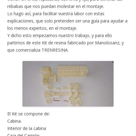
rebabas que nos puedan molestar en el montaje.
Lo hago así, para facilitar vuestra labor con estas
explicaciones, que solo pretenden ser una guía para ayudar a
los menos expertos, en el montaje.
Y dicho esto empezamos nuestro trabajo, y para ello
partimos de este Kit de resina fabricado por Manolosanz, y
que comercializa TRENRESINA.
El Kit se compone de:
Cabina.
Interior de la cabina
Caja del Camión