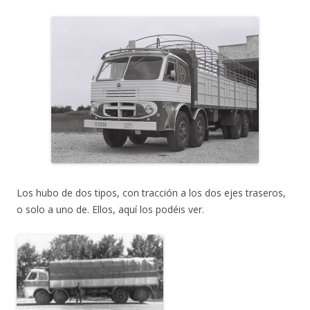
Los hubo de dos tipos, con tracción a los dos ejes traseros,
o solo a uno de. Ellos, aquí los podéis ver.