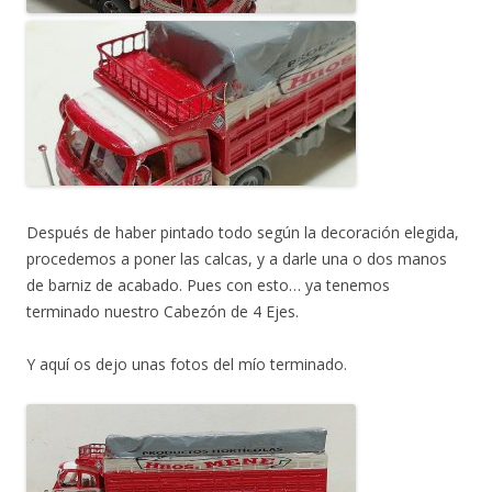
Después de haber pintado todo según la decoración elegida,
procedemos a poner las calcas, y a darle una o dos manos
de barniz de acabado. Pues con esto… ya tenemos
terminado nuestro Cabezón de 4 Ejes.
Y aquí os dejo unas fotos del mío terminado.