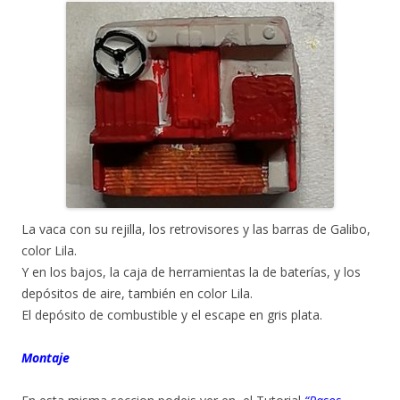
La vaca con su rejilla, los retrovisores y las barras de Galibo,
color Lila.
Y en los bajos, la caja de herramientas la de baterías, y los
depósitos de aire, también en color Lila.
El depósito de combustible y el escape en gris plata.
Montaje