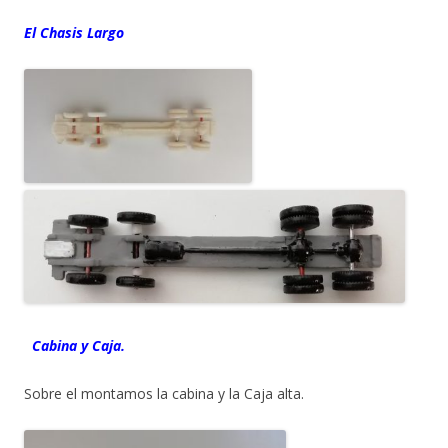
El Chasis Largo
Cabina y Caja.
Sobre el montamos la cabina y la Caja alta.