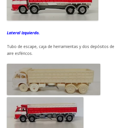
Lateral Izquierdo.
Tubo de escape, caja de herramientas y dos depósitos de
aire esféricos.