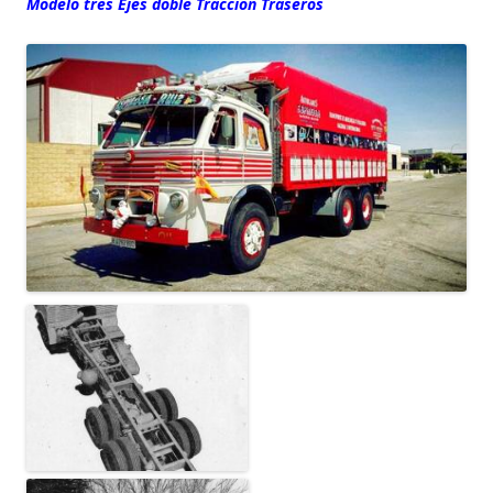
Modelo tres Ejes doble Traccion Traseros