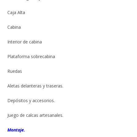
Caja Alta
Cabina
Interior de cabina
Plataforma sobrecabina
Ruedas
Aletas delanteras y traseras.
Depósitos y accesorios.
Juego de calcas artesanales.
Montaje.