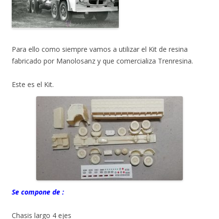
Para ello como siempre vamos a utilizar el Kit de resina
fabricado por Manolosanz y que comercializa Trenresina.
Este es el Kit.
Se compone de :
Chasis largo 4 ejes