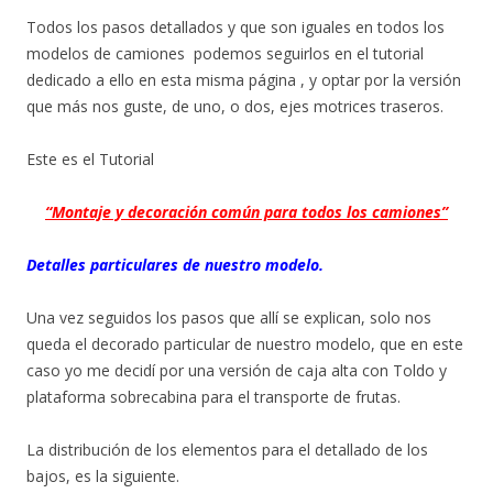
Todos los pasos detallados y que son iguales en todos los
modelos de camiones podemos seguirlos en el tutorial
dedicado a ello en esta misma página , y optar por la versión
que más nos guste, de uno, o dos, ejes motrices traseros.
Este es el Tutorial
“Montaje y decoración común para todos los camiones”
Detalles particulares de nuestro modelo.
Una vez seguidos los pasos que allí se explican, solo nos
queda el decorado particular de nuestro modelo, que en este
caso yo me decidí por una versión de caja alta con Toldo y
plataforma sobrecabina para el transporte de frutas.
La distribución de los elementos para el detallado de los
bajos, es la siguiente.