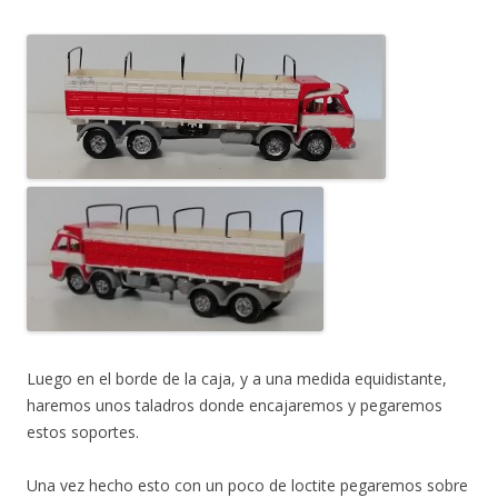
Luego en el borde de la caja, y a una medida equidistante,
haremos unos taladros donde encajaremos y pegaremos
estos soportes.
Una vez hecho esto con un poco de loctite pegaremos sobre