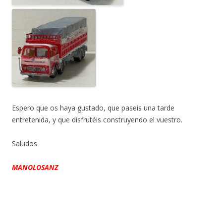
Espero que os haya gustado, que paseis una tarde
entretenida, y que disfrutéis construyendo el vuestro.
Saludos
MANOLOSANZ