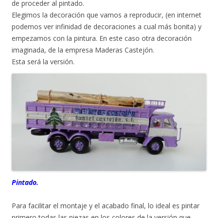
de proceder al pintado.
Elegimos la decoración que vamos a reproducir, (en internet
podemos ver infinidad de decoraciones a cual más bonita) y
empezamos con la pintura. En este caso otra decoración
imaginada, de la empresa Maderas Castejón.
Esta será la versión.
Pintado.
Para facilitar el montaje y el acabado final, lo ideal es pintar
primero todas las piezas en los colores de la versión que