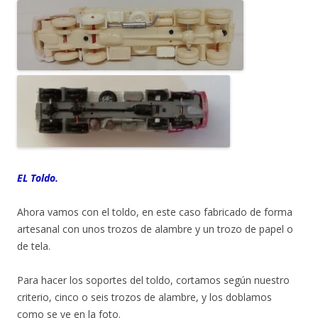
EL Toldo.
Ahora vamos con el toldo, en este caso fabricado de forma
artesanal con unos trozos de alambre y un trozo de papel o
de tela.
Para hacer los soportes del toldo, cortamos según nuestro
criterio, cinco o seis trozos de alambre, y los doblamos
como se ve en la foto.