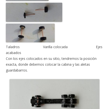
Taladros Varilla colocada Ejes
acabados
Con los ejes colocados en su sitio, tendremos la posición
exacta, donde debemos colocar la cabina y las aletas
guardabarros.