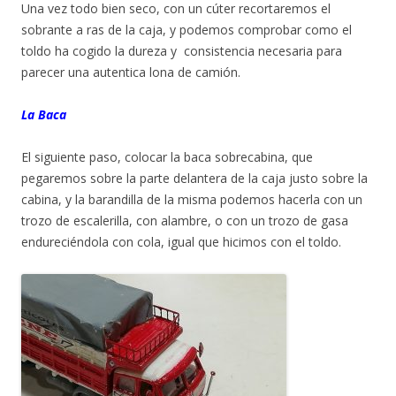
Una vez todo bien seco, con un cúter recortaremos el
sobrante a ras de la caja, y podemos comprobar como el
toldo ha cogido la dureza y consistencia necesaria para
parecer una autentica lona de camión.
La Baca
El siguiente paso, colocar la baca sobrecabina, que
pegaremos sobre la parte delantera de la caja justo sobre la
cabina, y la barandilla de la misma podemos hacerla con un
trozo de escalerilla, con alambre, o con un trozo de gasa
endureciéndola con cola, igual que hicimos con el toldo.