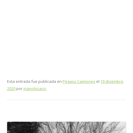
Esta entrada fue publicada en
Pegaso Camiones
el
19 diciembre,
2020
por
manolosanz
.