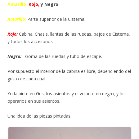
Amarillo
Rojo,
y Negro.
Amarillo:
Parte superior de la Cisterna.
Rojo:
Cabina
,
Chasis, llantas de las ruedas, bajos de Cisterna,
y todos los accesorios.
Negro:
Goma de las ruedas y tubo de escape.
Por supuesto el interior de la cabina es libre, dependiendo del
gusto de cada cual.
Yo la pinte en Gris, los asientos y el volante en negro, y los
operarios en sus asientos.
Una idea de las piezas pintadas.