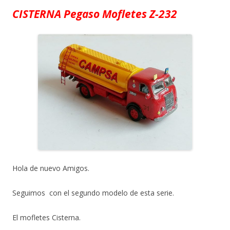
CISTERNA Pegaso Mofletes Z-232
Hola de nuevo Amigos.
Seguimos con el segundo modelo de esta serie.
El mofletes Cisterna.