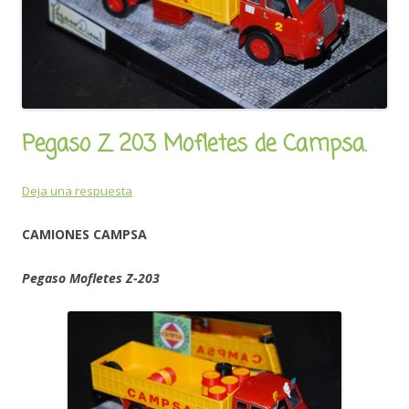
Pegaso Z 203 Mofletes de Campsa.
Deja una respuesta
CAMIONES CAMPSA
Pegaso Mofletes Z-203