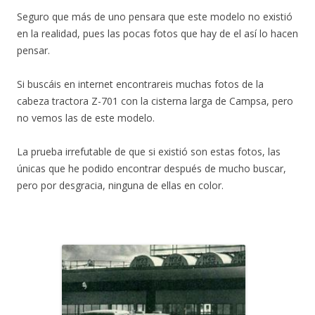
Seguro que más de uno pensara que este modelo no existió
en la realidad, pues las pocas fotos que hay de el así lo hacen
pensar.
Si buscáis en internet encontrareis muchas fotos de la
cabeza tractora Z-701 con la cisterna larga de Campsa, pero
no vemos las de este modelo.
La prueba irrefutable de que si existió son estas fotos, las
únicas que he podido encontrar después de mucho buscar,
pero por desgracia, ninguna de ellas en color.