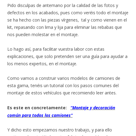
Pido disculpas de antemano por la calidad de las fotos y
defectos en los acabados, pues como veréis todo el montaje
se ha hecho con las piezas vírgenes, tal y como vienen en el
kit, repasando con lima y lija para eliminar las rebabas que
nos pueden molestar en el montaje.
Lo hago así, para facilitar vuestra labor con estas
explicaciones, que solo pretenden ser una guía para ayudar a
los menos expertos, en el montaje.
Como vamos a construir varios modelos de camiones de
esta gama, tenéis un tutorial con los pasos comunes del
montaje de estos vehículos que recomiendo leer antes.
Es este en concretamente:
“Montaje y decoración
común para todos los camiones”
Y dicho esto empezamos nuestro trabajo, y para ello