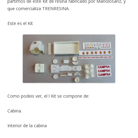
partimos de este Kit de resina fabricado por Manolosanz, y
que comercializa TRENRESINA.
Este es el Kit
Como podeis ver, el l Kit se compone de:
Cabina.
Interior de la cabina