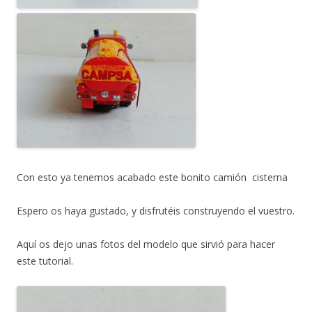
Con esto ya tenemos acabado este bonito camión cisterna
Espero os haya gustado, y disfrutéis construyendo el vuestro.
Aquí os dejo unas fotos del modelo que sirvió para hacer
este tutorial.