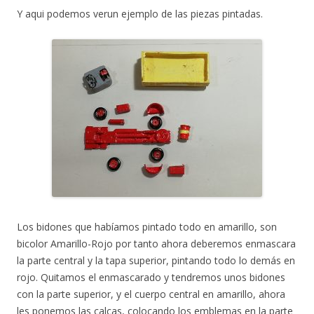
Y aqui podemos verun ejemplo de las piezas pintadas.
Los bidones que habíamos pintado todo en amarillo, son
bicolor Amarillo-Rojo por tanto ahora deberemos enmascara
la parte central y la tapa superior, pintando todo lo demás en
rojo. Quitamos el enmascarado y tendremos unos bidones
con la parte superior, y el cuerpo central en amarillo, ahora
les ponemos las calcas, colocando los emblemas en la parte