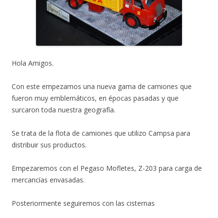
Hola Amigos.
Con este empezamos una nueva gama de camiones que
fueron muy emblemáticos, en épocas pasadas y que
surcaron toda nuestra geografía.
Se trata de la flota de camiones que utilizo Campsa para
distribuir sus productos.
Empezaremos con el Pegaso Mofletes, Z-203 para carga de
mercancías envasadas.
Posteriormente seguiremos con las cisternas