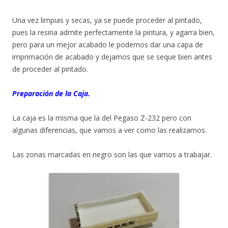
Una vez limpias y secas, ya se puede proceder al pintado,
pues la resina admite perfectamente la pintura, y agarra bien,
pero para un mejor acabado le podemos dar una capa de
imprimación de acabado y dejamos que se seque bien antes
de proceder al pintado.
Preparación de la Caja.
La caja es la misma que la del Pegaso Z-232 pero con
algunas diferencias, que vamos a ver como las realizamos.
Las zonas marcadas en negro son las que vamos a trabajar.