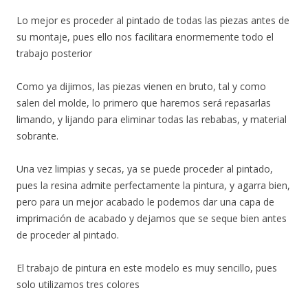
Lo mejor es proceder al pintado de todas las piezas antes de
su montaje, pues ello nos facilitara enormemente todo el
trabajo posterior
Como ya dijimos, las piezas vienen en bruto, tal y como
salen del molde, lo primero que haremos será repasarlas
limando, y lijando para eliminar todas las rebabas, y material
sobrante.
Una vez limpias y secas, ya se puede proceder al pintado,
pues la resina admite perfectamente la pintura, y agarra bien,
pero para un mejor acabado le podemos dar una capa de
imprimación de acabado y dejamos que se seque bien antes
de proceder al pintado.
El trabajo de pintura en este modelo es muy sencillo, pues
solo utilizamos tres colores