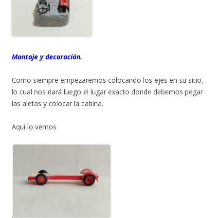
Montaje y decoración.
Como siempre empezaremos colocando los ejes en su sitio,
lo cual nos dará luego el lugar exacto donde debemos pegar
las aletas y colocar la cabina.
Aquí lo vemos
.