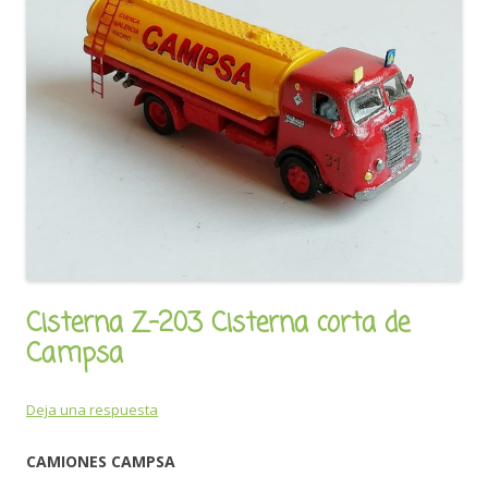
Cisterna Z-203 Cisterna corta de
Campsa
Deja una respuesta
CAMIONES CAMPSA