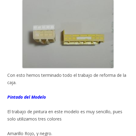
Con esto hemos terminado todo el trabajo de reforma de la
caja.
Pintado del Modelo
El trabajo de pintura en este modelo es muy sencillo, pues
solo utilizamos tres colores
Amarillo Rojo, y negro.