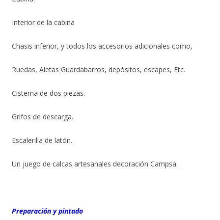
Interior de la cabina
Chasis inferior, y todos los accesorios adicionales como,
Ruedas, Aletas Guardabarros, depósitos, escapes, Etc.
Cisterna de dos piezas.
Grifos de descarga.
Escalerilla de latón.
Un juego de calcas artesanales decoración Campsa.
Preparación y pintado