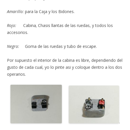
Amarillo:
para la Caja y los Bidones.
Rojo:
Cabina
,
Chasis llantas de las ruedas, y todos los
accesorios.
Negro:
Goma de las ruedas y tubo de escape.
Por supuesto el interior de la cabina es libre, dependiendo del
gusto de cada cual, yo lo pinte asi y coloque dentro a los dos
operarios.
.