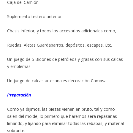
Caja del Camión.
Suplemento testero anterior
Chasis inferior, y todos los accesorios adicionales como,
Ruedas, Aletas Guardabarros, depósitos, escapes, Etc.
Un juego de 5 Bidones de petróleos y grasas con sus calcas
y emblemas
Un juego de calcas artesanales decoración Campsa.
Preparación
Como ya dijimos, las piezas vienen en bruto, tal y como
salen del molde, lo primero que haremos será repasarlas
limando, y lijando para eliminar todas las rebabas, y material
sobrante.