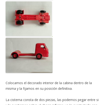
Colocamos el decorado interior de la cabina dentro de la
misma y la fijamos en su posición definitiva.
La cisterna consta de dos piezas, las podemos pegar entre si