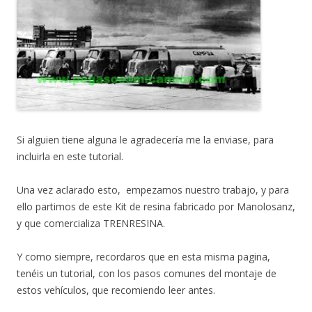
Si alguien tiene alguna le agradecería me la enviase, para
incluirla en este tutorial.
Una vez aclarado esto, empezamos nuestro trabajo, y para
ello partimos de este Kit de resina fabricado por Manolosanz,
y que comercializa TRENRESINA.
Y como siempre, recordaros que en esta misma pagina,
tenéis un tutorial, con los pasos comunes del montaje de
estos vehículos, que recomiendo leer antes.