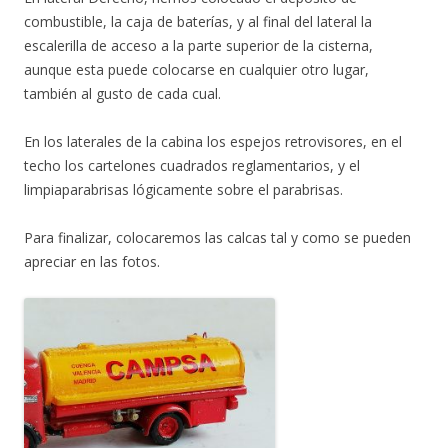
combustible, la caja de baterías, y al final del lateral la
escalerilla de acceso a la parte superior de la cisterna,
aunque esta puede colocarse en cualquier otro lugar,
también al gusto de cada cual.
En los laterales de la cabina los espejos retrovisores, en el
techo los cartelones cuadrados reglamentarios, y el
limpiaparabrisas lógicamente sobre el parabrisas.
Para finalizar, colocaremos las calcas tal y como se pueden
apreciar en las fotos.