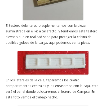
El testero delantero, lo suplementamos con la pieza
suministrada en el kit a tal efecto, y tendremos este testero
elevado que en realidad seria para proteger la cabina de
posibles golpes de la carga, aqui podemos ver la pieza.
En los laterales de la caja, taparemos los cuatro
compartimentos centrales y los enrasamos con la caja, este
será el panel donde colocaremos el letrero de Campsa. En
esta foto vemos el trabajo hecho.