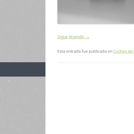
Sigue leyendo
→
Esta entrada fue publicada en
Coches de 