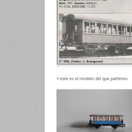
Y este es el modelo del que partimos