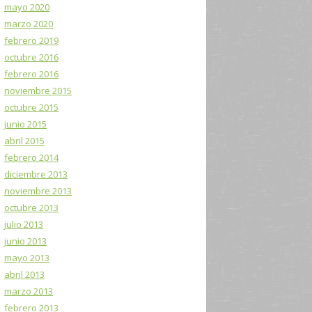
mayo 2020
marzo 2020
febrero 2019
octubre 2016
febrero 2016
noviembre 2015
octubre 2015
junio 2015
abril 2015
febrero 2014
diciembre 2013
noviembre 2013
octubre 2013
julio 2013
junio 2013
mayo 2013
abril 2013
marzo 2013
febrero 2013