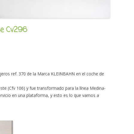
ase Cv296
jeros ref. 370 de la Marca KLEINBAHN en el coche de
ste (Cfv 106) y fue transformado para la línea Medina-
rvicio en una plataforma, y esto es lo que vamos a