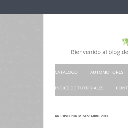
Bienvenido al blog d
CATALOGO
AUTOMOTORES
ÍNDICE DE TUTORIALES
CONT
ARCHIVO POR MESES:
ABRIL 2013