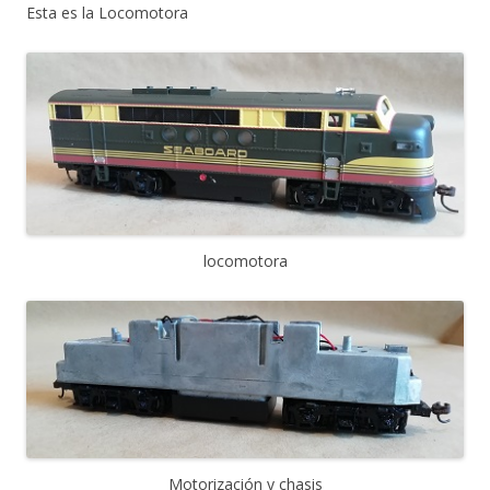
Esta es la Locomotora
locomotora
Motorización y chasis