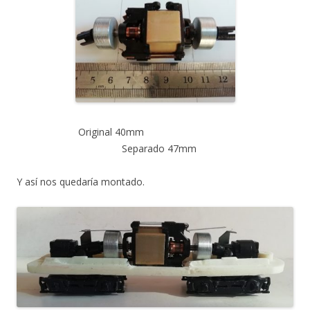
Original 40mm
Separado 47mm
Y así nos quedaría montado.