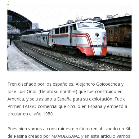
I
Tren diseñado por los españoles, Alejandro Goicoechea y
José Luis Oriol. (De ahí su nombre) que fue construido en
America, y se traslado a España para su explotación. Fue el
Primer TALGO comercial que circulo en España y empezó a
circular en el año 1950.
Pues bien vamos a construir este mítico tren utilizando un Kit
de Resina creado por
MANOLOSANZ, y
en este artículo vamos