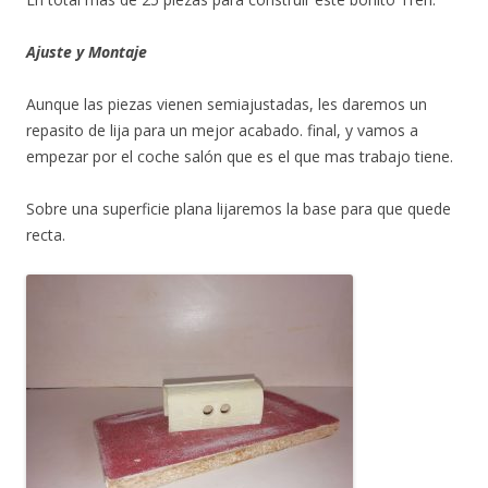
Ajuste y Montaje
Aunque las piezas vienen semiajustadas, les daremos un
repasito de lija para un mejor acabado. final, y vamos a
empezar por el coche salón que es el que mas trabajo tiene.
Sobre una superficie plana lijaremos la base para que quede
recta.