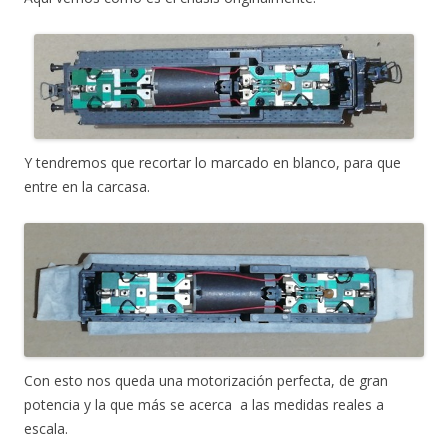
Y tendremos que recortar lo marcado en blanco, para que
entre en la carcasa.
Con esto nos queda una motorización perfecta, de gran
potencia y la que más se acerca a las medidas reales a
escala.