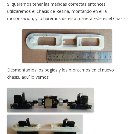
Si queremos tener las medidas correctas entonces
utilizaremos el Chasis de Resina, montando en el la
motorización, y lo haremos de esta manera.Este es el Chasis.
Desmontamos los bogies y los montamos en el nuevo
chasis, aquí lo vemos.