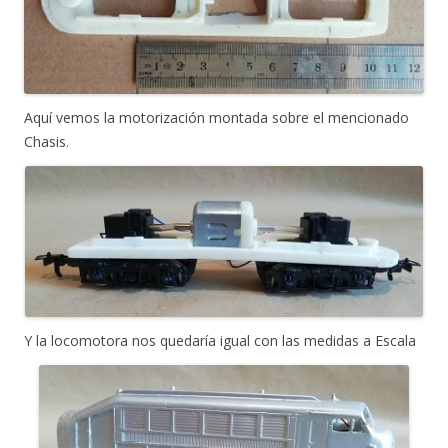
Aquí vemos la motorización montada sobre el mencionado
Chasis.
Y la locomotora nos quedaría igual con las medidas a Escala