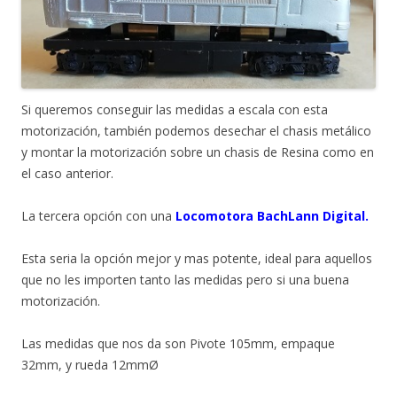
Si queremos conseguir las medidas a escala con esta
motorización, también podemos desechar el chasis metálico
y montar la motorización sobre un chasis de Resina como en
el caso anterior.
La tercera opción con una
Locomotora BachLann Digital.
Esta seria la opción mejor y mas potente, ideal para aquellos
que no les importen tanto las medidas pero si una buena
motorización.
Las medidas que nos da son Pivote 105mm, empaque
32mm, y rueda 12mmØ