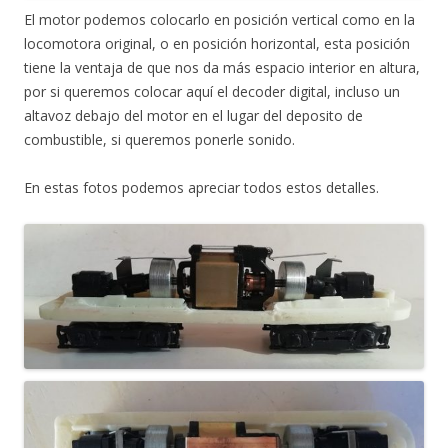
El motor podemos colocarlo en posición vertical como en la
locomotora original, o en posición horizontal, esta posición
tiene la ventaja de que nos da más espacio interior en altura,
por si queremos colocar aquí el decoder digital, incluso un
altavoz debajo del motor en el lugar del deposito de
combustible, si queremos ponerle sonido.
En estas fotos podemos apreciar todos estos detalles.