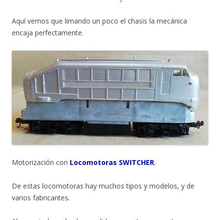
Aquí vemos que limando un poco el chasis la mecánica
encaja perfectamente.
Motorización con
Locomotoras SWITCHER
.
De estas locomotoras hay muchos tipos y modelos, y de
varios fabricantes.