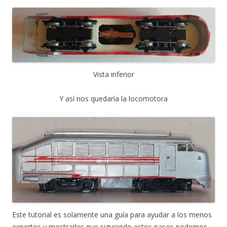
Vista inferior
Y así nos quedaría la locomotora
Este tutorial es solamente una guía para ayudar a los menos
expertos y mostrarles que siguiendo estos pasos podemos