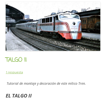
TALGO II
1 respuesta
Tutorial de montaje y decoración de este mítico Tren.
EL TALGO II