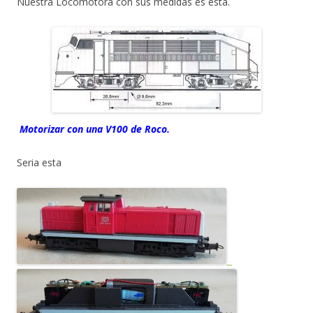
Nuestra Locomotora con sus medidas es esta.
Motorizar con una V100 de Roco.
Seria esta