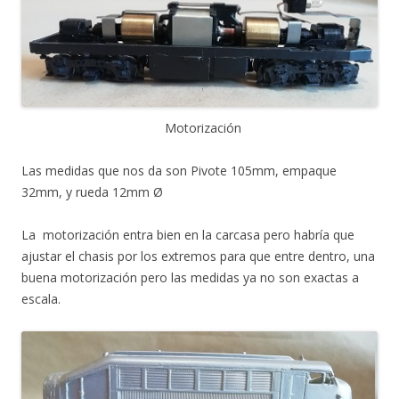
Motorización
Las medidas que nos da son Pivote 105mm, empaque
32mm, y rueda 12mm Ø
La motorización entra bien en la carcasa pero habría que
ajustar el chasis por los extremos para que entre dentro, una
buena motorización pero las medidas ya no son exactas a
escala.