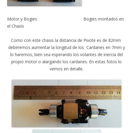
Motor y Bogies Bogies montados en
el Chasis
Como con este chasis la distancia de Pivote es de 82mm
deberemos aumentar la longitud de los Cardanes en 7mm y
lo haremos, bien sea esperando los volantes de inercia del
propio motor o alargando los cardanes. En estas fotos lo
vemos en detalle.