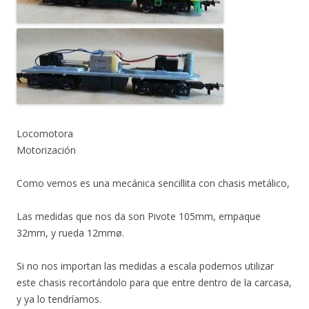
Locomotora
Motorización
Como vemos es una mecánica sencillita con chasis metálico,
Las medidas que nos da son Pivote 105mm, empaque
32mm, y rueda 12mmø.
Si no nos importan las medidas a escala podemos utilizar
este chasis recortándolo para que entre dentro de la carcasa,
y ya lo tendríamos.