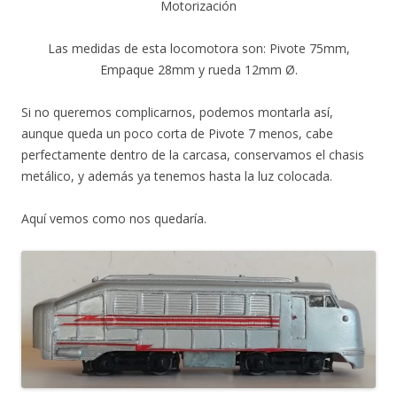
Motorización
Las medidas de esta locomotora son: Pivote 75mm,
Empaque 28mm y rueda 12mm Ø.
Si no queremos complicarnos, podemos montarla así,
aunque queda un poco corta de Pivote 7 menos, cabe
perfectamente dentro de la carcasa, conservamos el chasis
metálico, y además ya tenemos hasta la luz colocada.
Aquí vemos como nos quedaría.