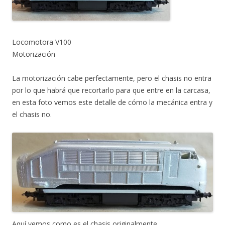
Locomotora V100
Motorización
La motorización cabe perfectamente, pero el chasis no entra
por lo que habrá que recortarlo para que entre en la carcasa,
en esta foto vemos este detalle de cómo la mecánica entra y
el chasis no.
Aquí vemos como es el chasis originalmente.