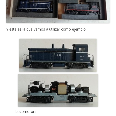
Y esta es la que vamos a utilizar como ejemplo
Locomotora