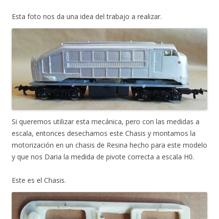
Esta foto nos da una idea del trabajo a realizar.
Si queremos utilizar esta mecánica, pero con las medidas a
escala, entonces desechamos este Chasis y montamos la
motorización en un chasis de Resina hecho para este modelo
y que nos Daria la medida de pivote correcta a escala H0.
Este es el Chasis.