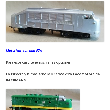
Motorizar con una F7A
Para este caso tenemos varias opciones.
La Primera y la más sencilla y barata esta
Locomotora de
BACHMANN.