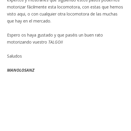
motorizar fácilmente esta locomotora, con estas que hemos
visto aqui, o con cualquier otra locomotora de las muchas
que hay en el mercado.
Espero os haya gustado y que paséis un buen rato
motorizando vuestro
TALGOII
Saludos
MANOLOSANZ