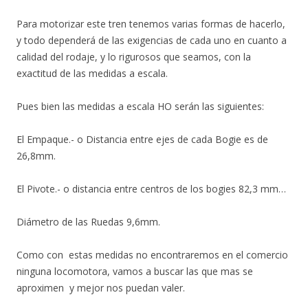
Para motorizar este tren tenemos varias formas de hacerlo,
y todo dependerá de las exigencias de cada uno en cuanto a
calidad del rodaje, y lo rigurosos que seamos, con la
exactitud de las medidas a escala.
Pues bien las medidas a escala HO serán las siguientes:
El Empaque.- o Distancia entre ejes de cada Bogie es de
26,8mm.
El Pivote.- o distancia entre centros de los bogies 82,3 mm…
Diámetro de las Ruedas 9,6mm.
Como con estas medidas no encontraremos en el comercio
ninguna locomotora, vamos a buscar las que mas se
aproximen y mejor nos puedan valer.