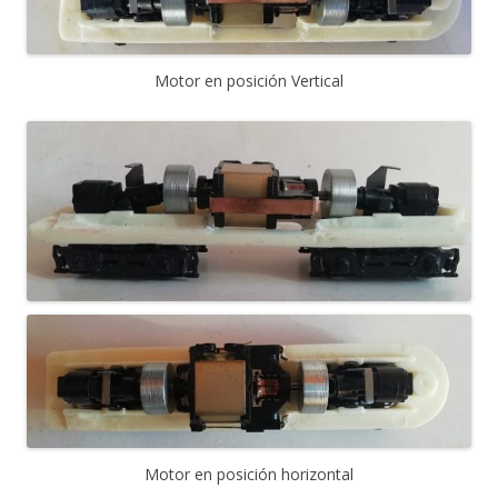
Motor en posición Vertical
Motor en posición horizontal