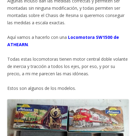
Algunas incluso dan las medidas correctas y permiten ser
montadas sin ninguna modificación, y todas permiten ser
montadas sobre el Chasis de Resina si queremos conseguir
las medidas a escala exactas.
Aquí vamos a hacerlo con una
Locomotora SW1500 de
ATHEARN
.
Todas estas locomotoras tienen motor central doble volante
de inercia y tracción a todos los ejes, por eso, y por su
precio, a mi me parecen las mas idóneas.
Estos son algunos de los modelos.