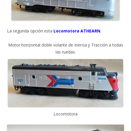
La segunda opción esta
Locomotora ATHEARN
.
Motor horizontal doble volante de Inercia y Tracción a todas
las ruedas.
Locomotora