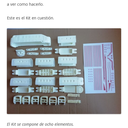
a ver como hacerlo.
Este es el Kit en cuestión.
El Kit se compone de ocho elementos.