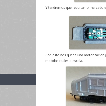
Y tendremos que recortar lo marcado en
Con esto nos queda una motorización p
medidas reales a escala.