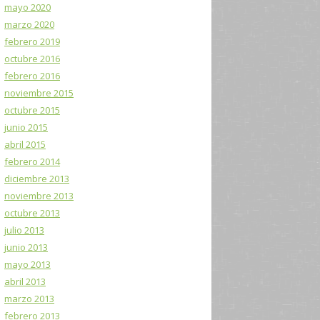
mayo 2020
marzo 2020
febrero 2019
octubre 2016
febrero 2016
noviembre 2015
octubre 2015
junio 2015
abril 2015
febrero 2014
diciembre 2013
noviembre 2013
octubre 2013
julio 2013
junio 2013
mayo 2013
abril 2013
marzo 2013
febrero 2013