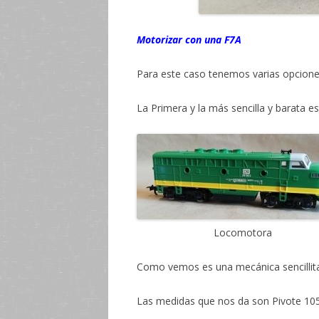
Motorizar con una F7A
Para este caso tenemos varias opcione
La Primera y la más sencilla y barata e
Locomotora 
Como vemos es una mecánica sencillita
Las medidas que nos da son Pivote 