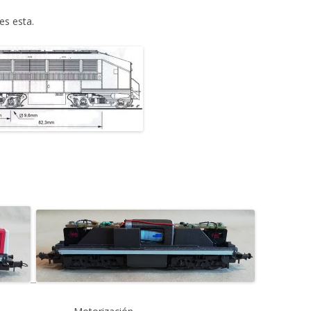
s esta.