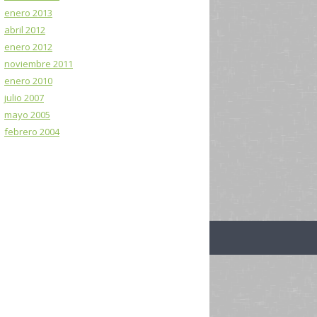
enero 2013
abril 2012
enero 2012
noviembre 2011
enero 2010
julio 2007
mayo 2005
febrero 2004