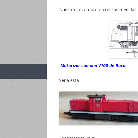
Nuestra Locomotora con sus medidas e
Motorizar con una V100 de Roco.
Seria esta