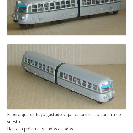
Espero que os haya gustado y que os animéis a construir el
vuestro.
Hasta la próxima, saludos a todos