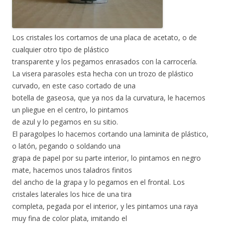
Los cristales los cortamos de una placa de acetato, o de
cualquier otro tipo de plástico
transparente y los pegamos enrasados con la carrocería.
La visera parasoles esta hecha con un trozo de plástico
curvado, en este caso cortado de una
botella de gaseosa, que ya nos da la curvatura, le hacemos
un pliegue en el centro, lo pintamos
de azul y lo pegamos en su sitio.
El paragolpes lo hacemos cortando una laminita de plástico,
o latón, pegando o soldando una
grapa de papel por su parte interior, lo pintamos en negro
mate, hacemos unos taladros finitos
del ancho de la grapa y lo pegamos en el frontal. Los
cristales laterales los hice de una tira
completa, pegada por el interior, y les pintamos una raya
muy fina de color plata, imitando el