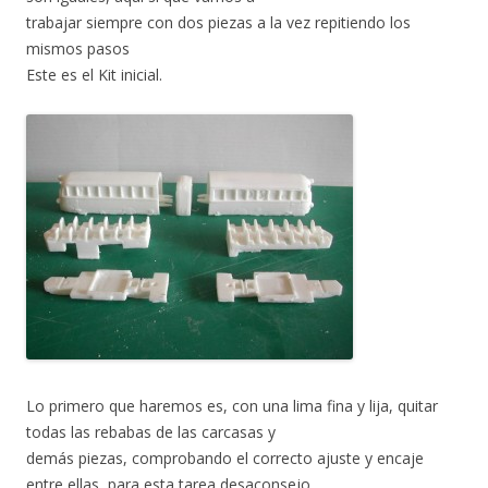
trabajar siempre con dos piezas a la vez repitiendo los
mismos pasos
Este es el Kit inicial.
Lo primero que haremos es, con una lima fina y lija, quitar
todas las rebabas de las carcasas y
demás piezas, comprobando el correcto ajuste y encaje
entre ellas, para esta tarea desaconsejo