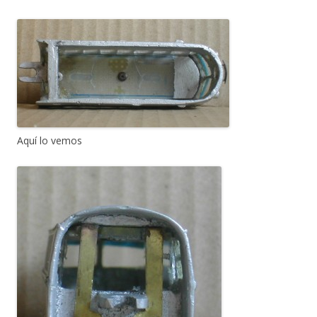
Aquí lo vemos