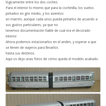
lógicamente entre los dos coches.
Para el interior lo mismo que para la cochinilla, los suelos
pintados en gris medio, y los asientos
en marrón, aunque cada unos pueda pintarlos de acuerdo a
sus gustos particulares, ya que no
tenemos documentación fiable de cual era el decorado
interior.
Ahora podemos estacionarlos en el anden, y esperar a que
se llenen de viajeros para llevarlos
hasta sus destinos.
Aquí os dejo unas fotos de cómo queda el modelo acabado.