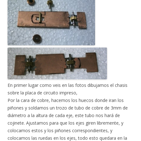
En primer lugar como veis en las fotos dibujamos el chasis
sobre la placa de circuito impreso,
Por la cara de cobre, hacemos los huecos donde iran los
piñones y soldamos un trozo de tubo de cobre de 3mm de
diámetro a la altura de cada eje, este tubo nos hará de
cojinete. Ajustamos para que los ejes giren libremente, y
colocamos estos y los piñones correspondientes, y
colocamos las ruedas en los ejes, todo esto quedara en la