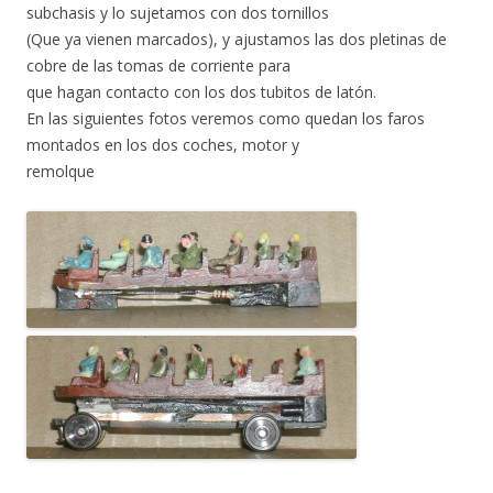
subchasis y lo sujetamos con dos tornillos
(Que ya vienen marcados), y ajustamos las dos pletinas de
cobre de las tomas de corriente para
que hagan contacto con los dos tubitos de latón.
En las siguientes fotos veremos como quedan los faros
montados en los dos coches, motor y
remolque