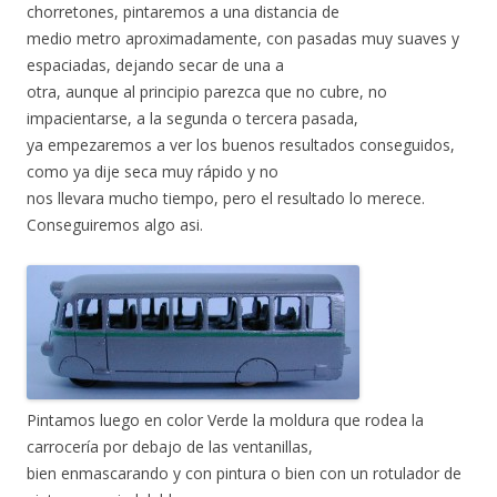
chorretones, pintaremos a una distancia de
medio metro aproximadamente, con pasadas muy suaves y
espaciadas, dejando secar de una a
otra, aunque al principio parezca que no cubre, no
impacientarse, a la segunda o tercera pasada,
ya empezaremos a ver los buenos resultados conseguidos,
como ya dije seca muy rápido y no
nos llevara mucho tiempo, pero el resultado lo merece.
Conseguiremos algo asi.
Pintamos luego en color Verde la moldura que rodea la
carrocería por debajo de las ventanillas,
bien enmascarando y con pintura o bien con un rotulador de