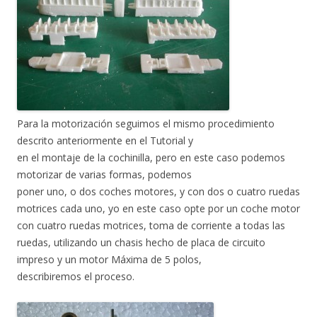
Para la motorización seguimos el mismo procedimiento
descrito anteriormente en el Tutorial y
en el montaje de la cochinilla, pero en este caso podemos
motorizar de varias formas, podemos
poner uno, o dos coches motores, y con dos o cuatro ruedas
motrices cada uno, yo en este caso opte por un coche motor
con cuatro ruedas motrices, toma de corriente a todas las
ruedas, utilizando un chasis hecho de placa de circuito
impreso y un motor Máxima de 5 polos,
describiremos el proceso.