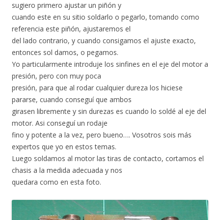
sugiero primero ajustar un piñón y
cuando este en su sitio soldarlo o pegarlo, tomando como
referencia este piñón, ajustaremos el
del lado contrario, y cuando consigamos el ajuste exacto,
entonces sol damos, o pegamos.
Yo particularmente introduje los sinfines en el eje del motor a
presión, pero con muy poca
presión, para que al rodar cualquier dureza los hiciese
pararse, cuando conseguí que ambos
girasen libremente y sin durezas es cuando lo soldé al eje del
motor. Asi conseguí un rodaje
fino y potente a la vez, pero bueno…. Vosotros sois más
expertos que yo en estos temas.
Luego soldamos al motor las tiras de contacto, cortamos el
chasis a la medida adecuada y nos
quedara como en esta foto.