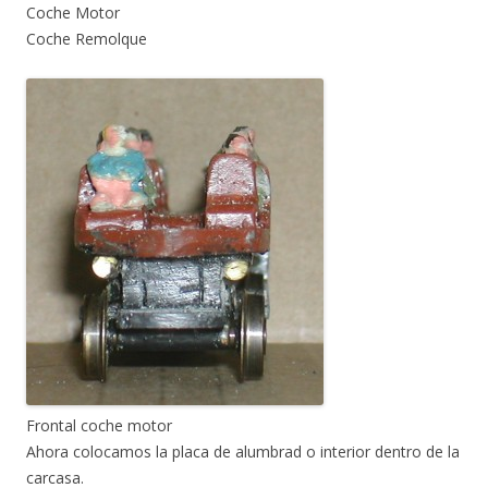
Coche Motor
Coche Remolque
Frontal coche motor
Ahora colocamos la placa de alumbrad o interior dentro de la
carcasa.