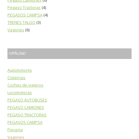
Pegaso Tractoras
(4)
PEGASOS CAMPSA
(4)
TRENES TALGO
(3)
Vagones
(6)
CATÁLOGO
Automotores
Cisternas
Coches de viajeros
Locomotoras
PEGASO AUTOBUSES
PEGASO CAMIONES
PEGASO TRACTORAS
PEGASOS CAMPSA
Piecería
Vagones