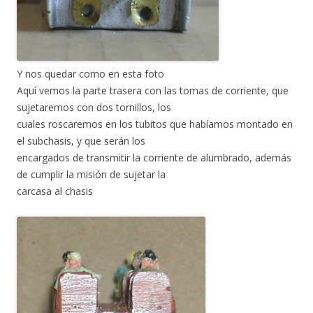
Y nos quedar como en esta foto
Aquí vemos la parte trasera con las tomas de corriente, que
sujetaremos con dos tornillos, los
cuales roscaremos en los tubitos que habíamos montado en
el subchasis, y que serán los
encargados de transmitir la corriente de alumbrado, además
de cumplir la misión de sujetar la
carcasa al chasis