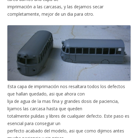
imprimación a las carcasas, y las dejamos secar
completamente, mejor de un dia para otro.
Esta capa de imprimación nos resaltara todos los defectos
que hallan quedado, asi que ahora con
lija de agua de la mas fina y grandes dosis de paciencia,
lijamos las carcasa hasta que queden
totalmente pulidas y libres de cualquier defecto. Este paso es
esencial para conseguir un
perfecto acabado del modelo, asi que como dijimos antes