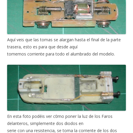
Aquí veis que las tomas se alargan hasta el final de la parte
trasera, esto es para que desde aquí
tomemos corriente para todo el alumbrado del modelo.
En esta foto podéis ver c0mo poner la luz de los Faros
delanteros, simplemente dos diodos en
serie con una resistencia, se toma la corriente de los dos