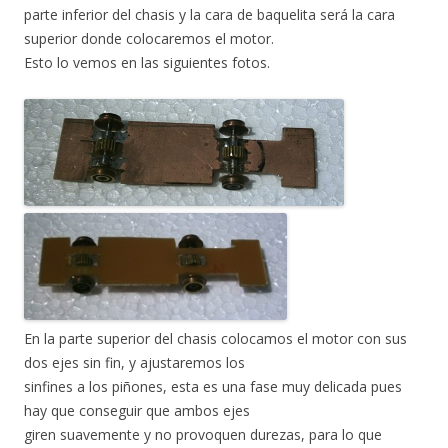
parte inferior del chasis y la cara de baquelita será la cara
superior donde colocaremos el motor.
Esto lo vemos en las siguientes fotos.
En la parte superior del chasis colocamos el motor con sus
dos ejes sin fin, y ajustaremos los
sinfines a los piñones, esta es una fase muy delicada pues
hay que conseguir que ambos ejes
giren suavemente y no provoquen durezas, para lo que