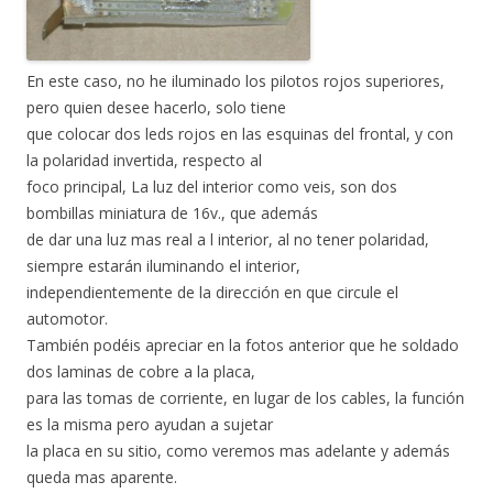
En este caso, no he iluminado los pilotos rojos superiores,
pero quien desee hacerlo, solo tiene
que colocar dos leds rojos en las esquinas del frontal, y con
la polaridad invertida, respecto al
foco principal, La luz del interior como veis, son dos
bombillas miniatura de 16v., que además
de dar una luz mas real a l interior, al no tener polaridad,
siempre estarán iluminando el interior,
independientemente de la dirección en que circule el
automotor.
También podéis apreciar en la fotos anterior que he soldado
dos laminas de cobre a la placa,
para las tomas de corriente, en lugar de los cables, la función
es la misma pero ayudan a sujetar
la placa en su sitio, como veremos mas adelante y además
queda mas aparente.