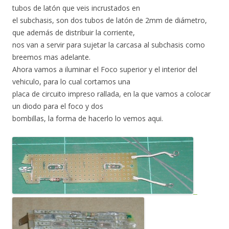
tubos de latón que veis incrustados en
el subchasis, son dos tubos de latón de 2mm de diámetro,
que además de distribuir la corriente,
nos van a servir para sujetar la carcasa al subchasis como
breemos mas adelante.
Ahora vamos a iluminar el Foco superior y el interior del
vehiculo, para lo cual cortamos una
placa de circuito impreso rallada, en la que vamos a colocar
un diodo para el foco y dos
bombillas, la forma de hacerlo lo vemos aqui.