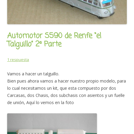
Automotor S590 de Renfe “el
Talguillo” 2ª Parte
1 respuesta
Vamos a hacer un talguillo.
Bien pues ahora vamos a hacer nuestro propio modelo, para
lo cual necesitamos un kit, que esta compuesto por dos
Carcasas, dos Chasis, dos subchasis con asientos y un fuelle
de unión, Aquí lo vemos en la foto