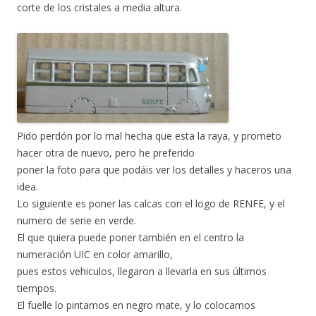
corte de los cristales a media altura.
Pido perdón por lo mal hecha que esta la raya, y prometo
hacer otra de nuevo, pero he preferido
poner la foto para que podáis ver los detalles y haceros una
idea.
Lo siguiente es poner las calcas con el logo de RENFE, y el
numero de serie en verde.
El que quiera puede poner también en el centro la
numeración UIC en color amarillo,
pues estos vehiculos, llegaron a llevarla en sus últimos
tiempos.
El fuelle lo pintamos en negro mate, y lo colocamos