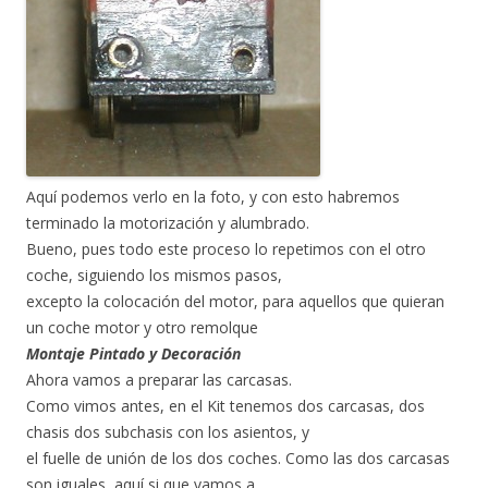
Aquí podemos verlo en la foto, y con esto habremos
terminado la motorización y alumbrado.
Bueno, pues todo este proceso lo repetimos con el otro
coche, siguiendo los mismos pasos,
excepto la colocación del motor, para aquellos que quieran
un coche motor y otro remolque
Montaje Pintado y Decoración
Ahora vamos a preparar las carcasas.
Como vimos antes, en el Kit tenemos dos carcasas, dos
chasis dos subchasis con los asientos, y
el fuelle de unión de los dos coches. Como las dos carcasas
son iguales, aquí si que vamos a