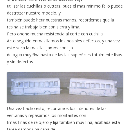
utilizar las cuchillas o cutters, pues el mas mínimo fallo puede
destrozar nuestro modelo, y
también puede herir nuestras manos, recordemos que la
resina se trabaja bien con sierra y lima.
Pero opone mucha resistencia al corte con cuchilla.
Acto seguido enmasillamos los posibles defectos, y una vez
este seca la masilla lijamos con lija
de agua muy fina hasta de las las superficies totalmente lisas
y sin defectos.
Una vez hacho esto, recortamos los interiores de las
ventanas y repasamos los montantes con
limas finas de relojero y lija también muy fina, acabada esta
tarea damos una capa de