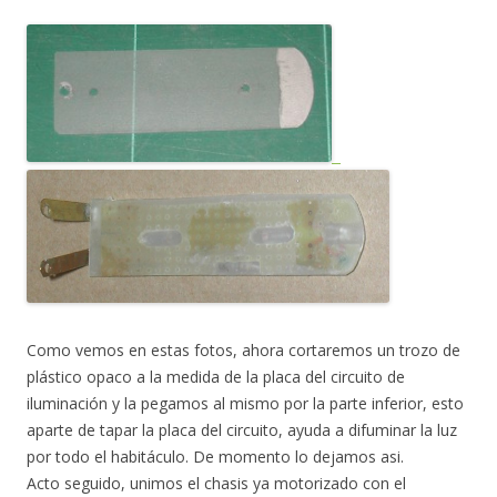
Como vemos en estas fotos, ahora cortaremos un trozo de
plástico opaco a la medida de la placa del circuito de
iluminación y la pegamos al mismo por la parte inferior, esto
aparte de tapar la placa del circuito, ayuda a difuminar la luz
por todo el habitáculo. De momento lo dejamos asi.
Acto seguido, unimos el chasis ya motorizado con el