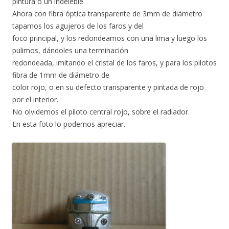
pintura o un indeleble
Ahora con fibra óptica transparente de 3mm de diámetro
tapamos los agujeros de los faros y del
foco principal, y los redondeamos con una lima y luego los
pulimos, dándoles una terminación
redondeada, imitando el cristal de los faros, y para los pilotos
fibra de 1mm de diámetro de
color rojo, o en su defecto transparente y pintada de rojo
por el interior.
No olvidemos el piloto central rojo, sobre el radiador.
En esta foto lo podemos apreciar.