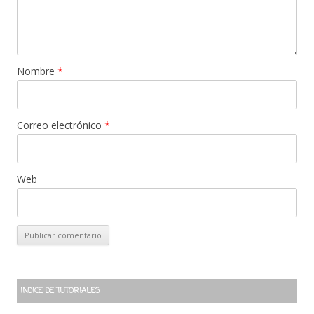
Nombre
*
Correo electrónico
*
Web
INDICE DE TUTORIALES