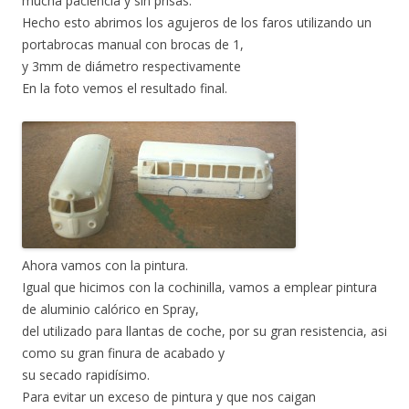
mucha paciencia y sin prisas.
Hecho esto abrimos los agujeros de los faros utilizando un
portabrocas manual con brocas de 1,
y 3mm de diámetro respectivamente
En la foto vemos el resultado final.
Ahora vamos con la pintura.
Igual que hicimos con la cochinilla, vamos a emplear pintura
de aluminio calórico en Spray,
del utilizado para llantas de coche, por su gran resistencia, asi
como su gran finura de acabado y
su secado rapidísimo.
Para evitar un exceso de pintura y que nos caigan