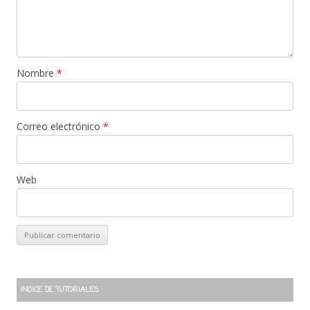
Nombre
*
Correo electrónico
*
Web
INDICE DE TUTORIALES