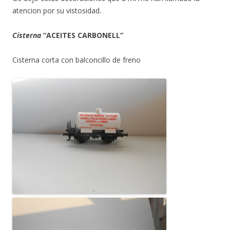
atencion por su vistosidad.
Cisterna
“ACEITES CARBONELL”
Cisterna corta con balconcillo de freno