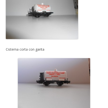
Cisterna corta con garita