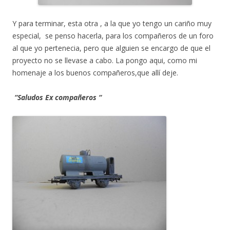
Y para terminar, esta otra , a la que yo tengo un cariño muy
especial, se penso hacerla, para los compañeros de un foro
al que yo pertenecia, pero que alguien se encargo de que el
proyecto no se llevase a cabo. La pongo aqui, como mi
homenaje a los buenos compañeros,que allí deje.
“Saludos Ex compañeros “