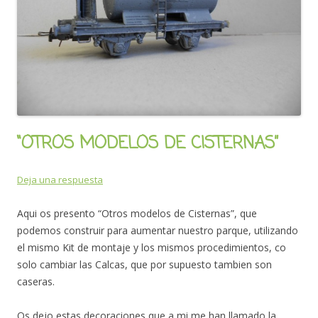
“OTROS MODELOS DE CISTERNAS”
Deja una respuesta
Aqui os presento “Otros modelos de Cisternas”, que
podemos construir para aumentar nuestro parque, utilizando
el mismo Kit de montaje y los mismos procedimientos, co
solo cambiar las Calcas, que por supuesto tambien son
caseras.
Os dejo estas decoraciones que a mi me han llamado la