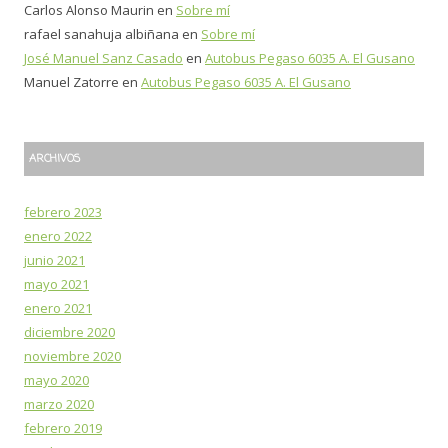
Carlos Alonso Maurin
en
Sobre mí
rafael sanahuja albiñana
en
Sobre mí
José Manuel Sanz Casado
en
Autobus Pegaso 6035 A. El Gusano
Manuel Zatorre
en
Autobus Pegaso 6035 A. El Gusano
ARCHIVOS
febrero 2023
enero 2022
junio 2021
mayo 2021
enero 2021
diciembre 2020
noviembre 2020
mayo 2020
marzo 2020
febrero 2019