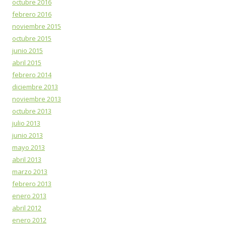
octubre 2016
febrero 2016
noviembre 2015
octubre 2015
junio 2015
abril 2015
febrero 2014
diciembre 2013
noviembre 2013
octubre 2013
julio 2013
junio 2013
mayo 2013
abril 2013
marzo 2013
febrero 2013
enero 2013
abril 2012
enero 2012