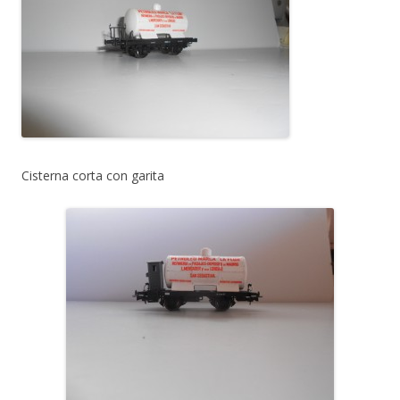
Cisterna corta con garita