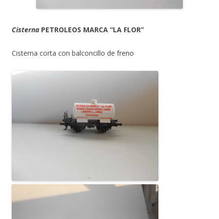
Cisterna
PETROLEOS MARCA “LA FLOR”
Cisterna corta con balconcillo de freno